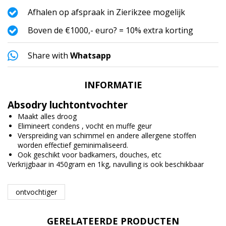
Afhalen op afspraak in Zierikzee mogelijk
Boven de €1000,- euro? = 10% extra korting
Share with
Whatsapp
INFORMATIE
Absodry luchtontvochter
Maakt alles droog
Elimineert condens , vocht en muffe geur
Verspreiding van schimmel en andere allergene stoffen
worden effectief geminimaliseerd.
Ook geschikt voor badkamers, douches, etc
Verkrijgbaar in 450gram en 1kg, navulling is ook beschikbaar
ontvochtiger
GERELATEERDE PRODUCTEN