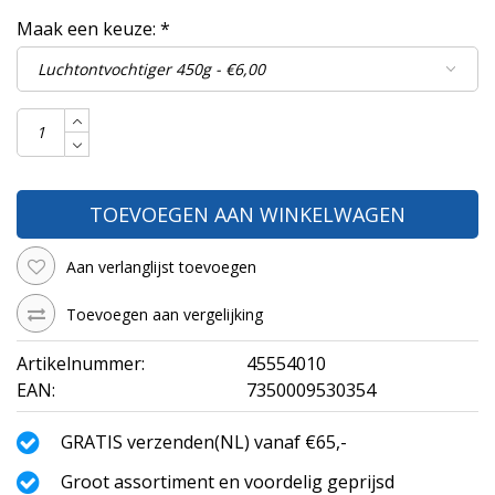
Maak een keuze:
*
TOEVOEGEN AAN WINKELWAGEN
Aan verlanglijst toevoegen
Toevoegen aan vergelijking
Artikelnummer:
45554010
EAN:
7350009530354
GRATIS verzenden(NL) vanaf €65,-
Groot assortiment en voordelig geprijsd