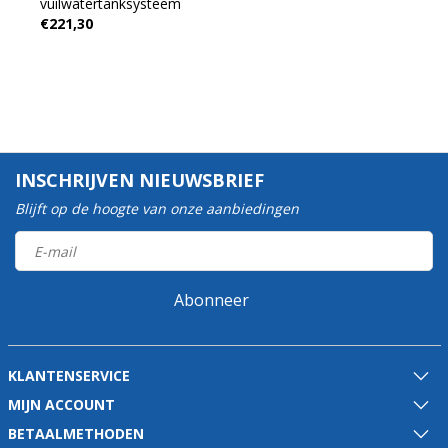
vuilwatertanksysteem
€221,30
INSCHRIJVEN NIEUWSBRIEF
Blijft op de hoogte van onze aanbiedingen
Abonneer
KLANTENSERVICE
MIJN ACCOUNT
BETAALMETHODEN