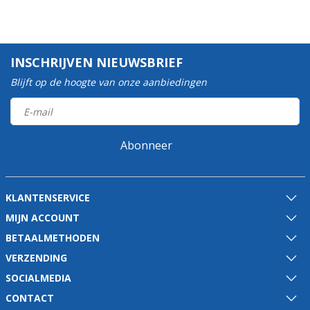
INSCHRIJVEN NIEUWSBRIEF
Blijft op de hoogte van onze aanbiedingen
Abonneer
KLANTENSERVICE
MIJN ACCOUNT
BETAALMETHODEN
VERZENDING
SOCIALMEDIA
CONTACT