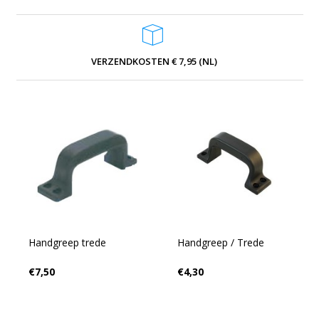
VERZENDKOSTEN € 7,95 (NL)
Handgreep trede
Handgreep / Trede
€7,50
€4,30