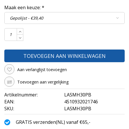
Maak een keuze:
*
TOEVOEGEN AAN WINKELWAGEN
Aan verlanglijst toevoegen
Toevoegen aan vergelijking
Artikelnummer:
LASMH30PB
EAN:
4510932021746
SKU:
LASMH30PB
GRATIS verzenden(NL) vanaf €65,-