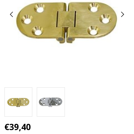
€39,40