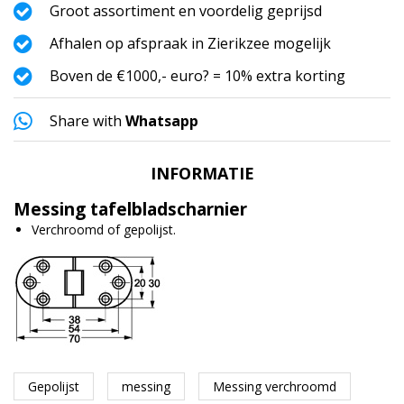
Groot assortiment en voordelig geprijsd
Afhalen op afspraak in Zierikzee mogelijk
Boven de €1000,- euro? = 10% extra korting
Share with
Whatsapp
INFORMATIE
Messing tafelbladscharnier
Verchroomd of gepolijst.
Gepolijst
messing
Messing verchroomd