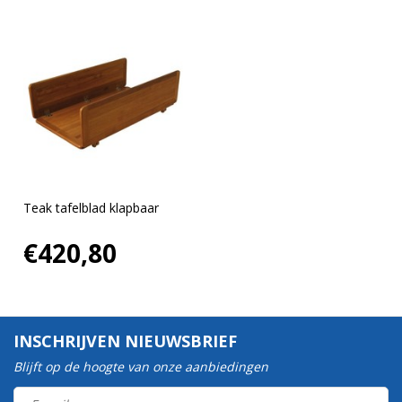
Teak tafelblad klapbaar
€420,80
INSCHRIJVEN NIEUWSBRIEF
Blijft op de hoogte van onze aanbiedingen