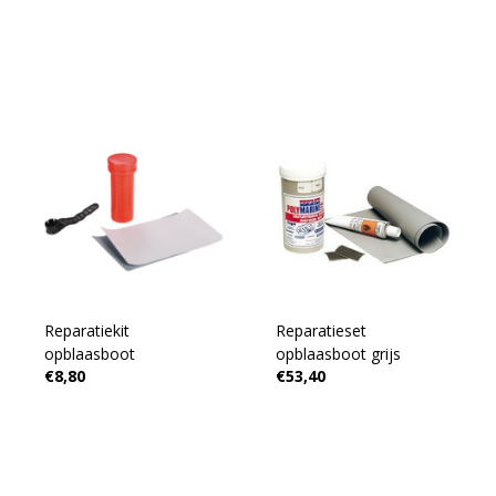
Reparatiekit
Reparatieset
opblaasboot
opblaasboot grijs
€8,80
€53,40