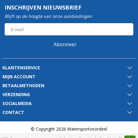
INSCHRIJVEN NIEUWSBRIEF
Blijft op de hoogte van onze aanbiedingen
Abonneer
KLANTENSERVICE
MIJN ACCOUNT
BETAALMETHODEN
VERZENDING
SOCIALMEDIA
CONTACT
© Copyright 2026 Watersportvoordeel