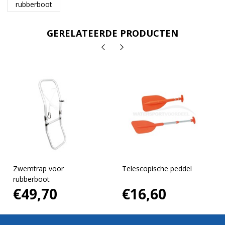
rubberboot
GERELATEERDE PRODUCTEN
Zwemtrap voor
Telescopische peddel
rubberboot
€49,70
€16,60