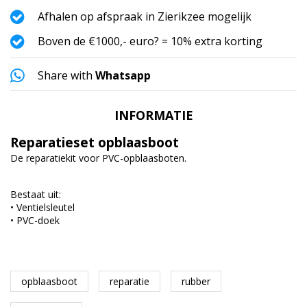
Afhalen op afspraak in Zierikzee mogelijk
Boven de €1000,- euro? = 10% extra korting
Share with
Whatsapp
INFORMATIE
Reparatieset opblaasboot
De reparatiekit voor PVC-opblaasboten.
Bestaat uit:
• Ventielsleutel
• PVC-doek
opblaasboot
reparatie
rubber