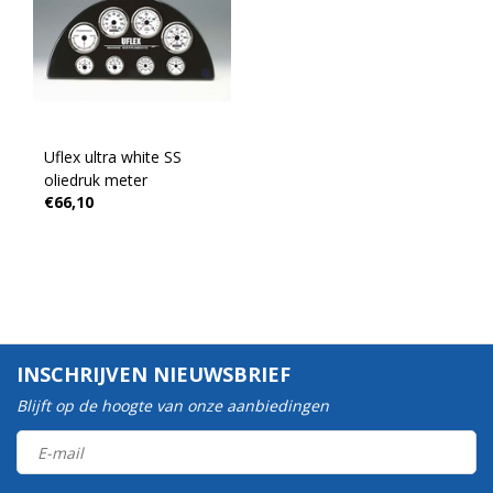
Uflex ultra white SS
oliedruk meter
€66,10
INSCHRIJVEN NIEUWSBRIEF
Blijft op de hoogte van onze aanbiedingen