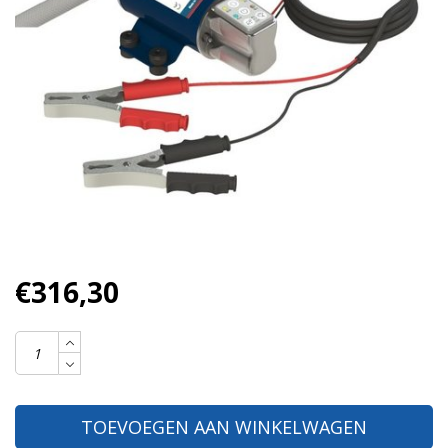
€316,30
TOEVOEGEN AAN WINKELWAGEN