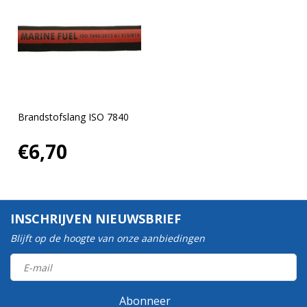
Brandstofslang ISO 7840
€6,70
INSCHRIJVEN NIEUWSBRIEF
Blijft op de hoogte van onze aanbiedingen
Abonneer