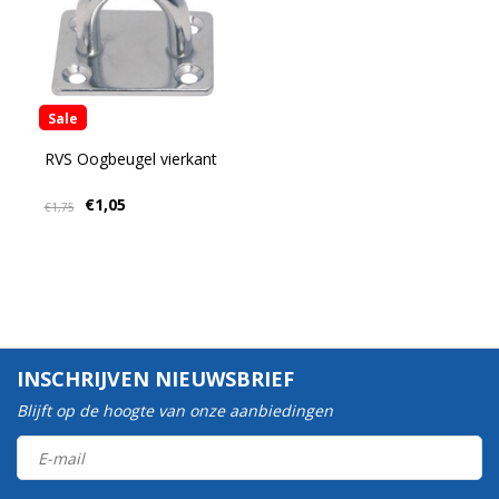
Sale
RVS Oogbeugel vierkant
€1,05
€1,75
INSCHRIJVEN NIEUWSBRIEF
Blijft op de hoogte van onze aanbiedingen