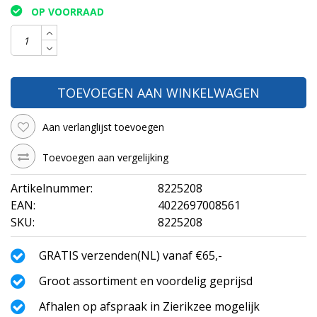
OP VOORRAAD
TOEVOEGEN AAN WINKELWAGEN
Aan verlanglijst toevoegen
Toevoegen aan vergelijking
Artikelnummer:
8225208
EAN:
4022697008561
SKU:
8225208
GRATIS verzenden(NL) vanaf €65,-
Groot assortiment en voordelig geprijsd
Afhalen op afspraak in Zierikzee mogelijk