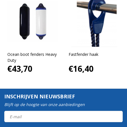
Ocean boot fenders Heavy
Fastfender haak
Duty
€43,70
€16,40
INSCHRIJVEN NIEUWSBRIEF
Blijft op de hoogte van onze aanbiedingen