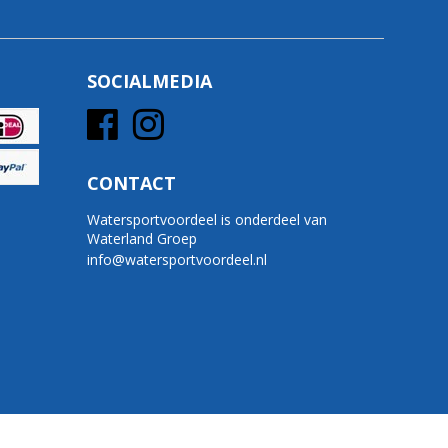
SOCIALMEDIA
CONTACT
Watersportvoordeel is onderdeel van
Waterland Groep
info@watersportvoordeel.nl