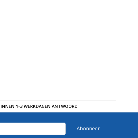
BINNEN 1-3 WERKDAGEN ANTWOORD
Abonneer