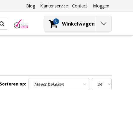
Blog
Klantenservice
Contact
Inloggen
0
Winkelwagen
Sorteren op: