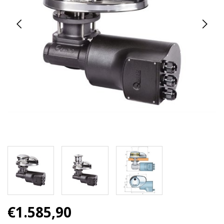
€1.585,90