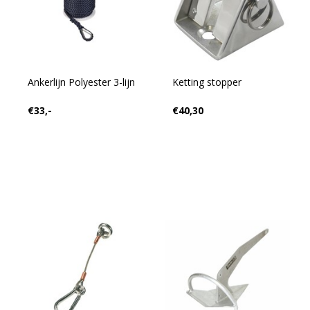
Ankerlijn Polyester 3-lijn
Ketting stopper
€33,-
€40,30