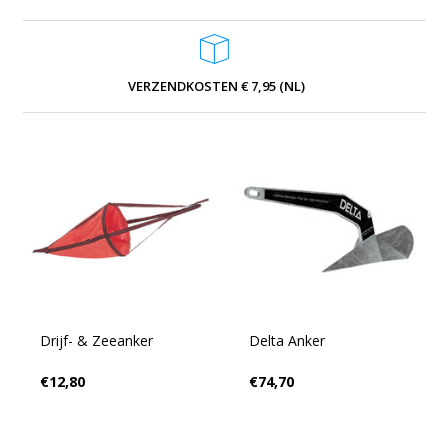
VERZENDKOSTEN € 7,95 (NL)
Drijf- & Zeeanker
Delta Anker
€12,80
€74,70