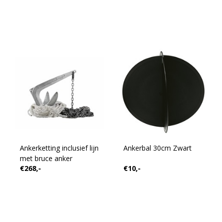
Ankerketting inclusief lijn
Ankerbal 30cm Zwart
met bruce anker
€268,-
€10,-