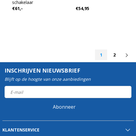
schakelaar
€61,-
€54,95
1
2
INSCHRIJVEN NIEUWSBRIEF
Blijft op de hoogte van onze aanbiedingen
Abonneer
KLANTENSERVICE