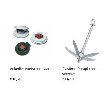
Ankerlier voetschakelaar
Plastimo Paraplu anker
verzinkt
€18,20
€14,50