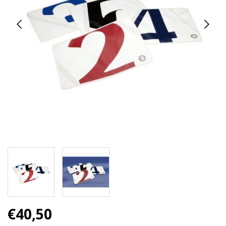
€40,50