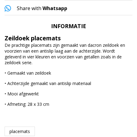
Share with
Whatsapp
INFORMATIE
Zeildoek placemats
De prachtige placemats zijn gemaakt van dacron zeildoek en
voorzien van een antislip laag aan de achterzijde. Wordt
geleverd in vier kleuren en voorzien van getallen zoals in de
zeildoek serie.
• Gemaakt van zeildoek
• Achterzijde gemaakt van antislip materiaal
• Mooi afgewerkt
• Afmeting: 28 x 33 cm
placemats