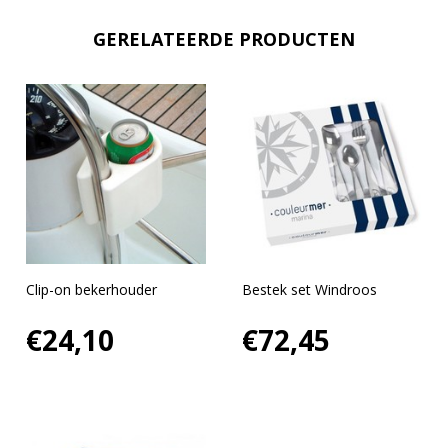
GERELATEERDE PRODUCTEN
Clip-on bekerhouder
Bestek set Windroos
€24,10
€72,45