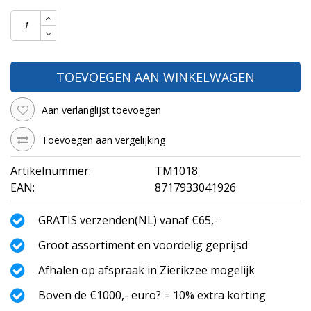
TOEVOEGEN AAN WINKELWAGEN
Aan verlanglijst toevoegen
Toevoegen aan vergelijking
Artikelnummer:
TM1018
EAN:
8717933041926
GRATIS verzenden(NL) vanaf €65,-
Groot assortiment en voordelig geprijsd
Afhalen op afspraak in Zierikzee mogelijk
Boven de €1000,- euro? = 10% extra korting