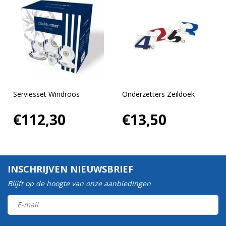
Serviesset Windroos
Onderzetters Zeildoek
€112,30
€13,50
INSCHRIJVEN NIEUWSBRIEF
Blijft op de hoogte van onze aanbiedingen