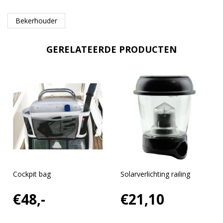
Bekerhouder
GERELATEERDE PRODUCTEN
Cockpit bag
Solarverlichting railing
€48,-
€21,10