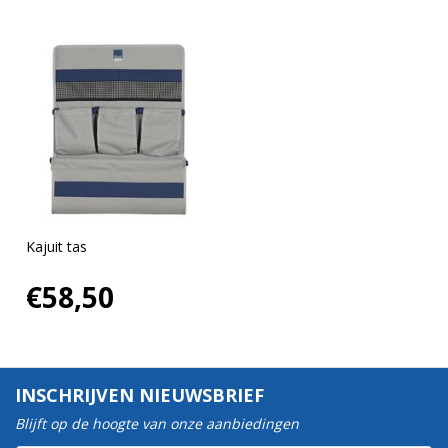
Kajuit tas
€58,50
INSCHRIJVEN NIEUWSBRIEF
Blijft op de hoogte van onze aanbiedingen