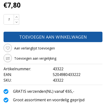
€7,80
TOEVOEGEN AAN WINKELWAGEN
Aan verlanglijst toevoegen
Toevoegen aan vergelijking
Artikelnummer:
43322
EAN:
5204980433222
SKU:
43322
GRATIS verzenden(NL) vanaf €65,-
Groot assortiment en voordelig geprijsd