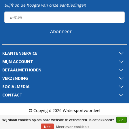
Blijft op de hoogte van onze aanbiedingen
Abonneer
KLANTENSERVICE
MIJN ACCOUNT
BETAALMETHODEN
VERZENDING
SOCIALMEDIA
CONTACT
© Copyright 2026 Watersportvoordeel
Wij slaan cookies op om onze website te verbeteren. Is dat akkoord?
Ja
Nee
Meer over cookies »