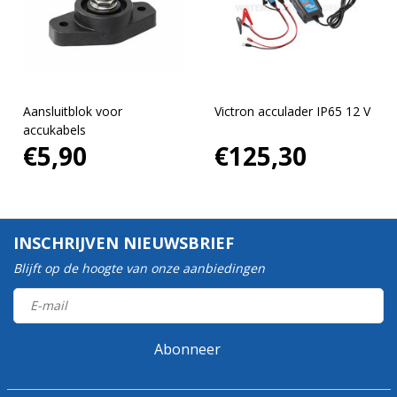
Aansluitblok voor
Victron acculader IP65 12 V
accukabels
€5,90
€125,30
INSCHRIJVEN NIEUWSBRIEF
Blijft op de hoogte van onze aanbiedingen
Abonneer