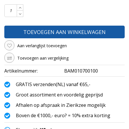
TOEVOEGEN AAN WINKELWAGEN
Aan verlanglijst toevoegen
Toevoegen aan vergelijking
Artikelnummer:
BAM010700100
GRATIS verzenden(NL) vanaf €65,-
Groot assortiment en voordelig geprijsd
Afhalen op afspraak in Zierikzee mogelijk
Boven de €1000,- euro? = 10% extra korting