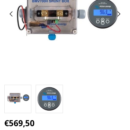
€569,50