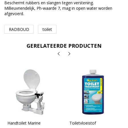
Beschermt rubbers en slangen tegen verstening.
Millieuvriendelijk, Ph-waarde 7, mag in open water worden
afgevoerd.
RADBOUD
toilet
GERELATEERDE PRODUCTEN
Handtoilet Marine
Toiletvloeistof