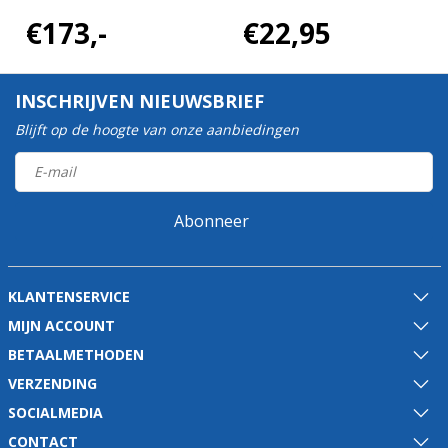
€173,-
€22,95
INSCHRIJVEN NIEUWSBRIEF
Blijft op de hoogte van onze aanbiedingen
Abonneer
KLANTENSERVICE
MIJN ACCOUNT
BETAALMETHODEN
VERZENDING
SOCIALMEDIA
CONTACT