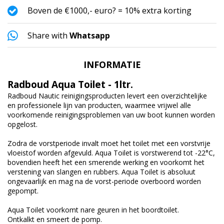
Boven de €1000,- euro? = 10% extra korting
Share with
Whatsapp
INFORMATIE
Radboud Aqua Toilet - 1ltr.
Radboud Nautic reinigingsproducten levert een overzichtelijke
en professionele lijn van producten, waarmee vrijwel alle
voorkomende reinigingsproblemen van uw boot kunnen worden
opgelost.
Zodra de vorstperiode invalt moet het toilet met een vorstvrije
vloeistof worden afgevuld. Aqua Toilet is vorstwerend tot -22°C,
bovendien heeft het een smerende werking en voorkomt het
verstening van slangen en rubbers. Aqua Toilet is absoluut
ongevaarlijk en mag na de vorst-periode overboord worden
gepompt.
Aqua Toilet voorkomt nare geuren in het boordtoilet.
Ontkalkt en smeert de pomp.