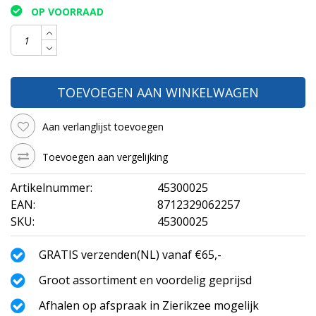
OP VOORRAAD
TOEVOEGEN AAN WINKELWAGEN
Aan verlanglijst toevoegen
Toevoegen aan vergelijking
Artikelnummer:
45300025
EAN:
8712329062257
SKU:
45300025
GRATIS verzenden(NL) vanaf €65,-
Groot assortiment en voordelig geprijsd
Afhalen op afspraak in Zierikzee mogelijk