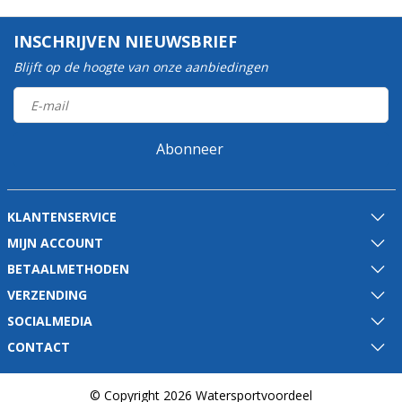
INSCHRIJVEN NIEUWSBRIEF
Blijft op de hoogte van onze aanbiedingen
Abonneer
KLANTENSERVICE
MIJN ACCOUNT
BETAALMETHODEN
VERZENDING
SOCIALMEDIA
CONTACT
© Copyright 2026 Watersportvoordeel