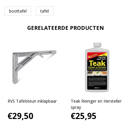
boottafel
tafel
GERELATEERDE PRODUCTEN
RVS Tafelsteun inklapbaar
Teak Reiniger en Hersteller
spray
€29,50
€25,95