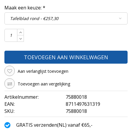
Maak een keuze:
*
TOEVOEGEN AAN WINKELWAGEN
Aan verlanglijst toevoegen
Toevoegen aan vergelijking
Artikelnummer:
75880018
EAN:
8711497631319
SKU:
75880018
GRATIS verzenden(NL) vanaf €65,-