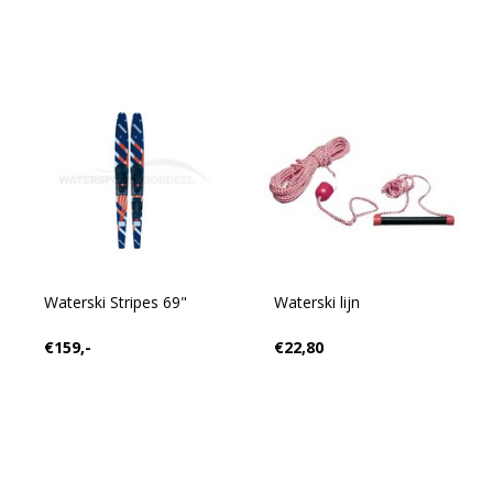
Waterski Stripes 69"
Waterski lijn
€159,-
€22,80