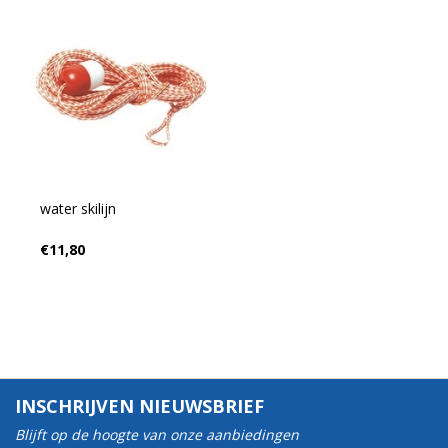
water skilijn
€11,80
INSCHRIJVEN NIEUWSBRIEF
Blijft op de hoogte van onze aanbiedingen