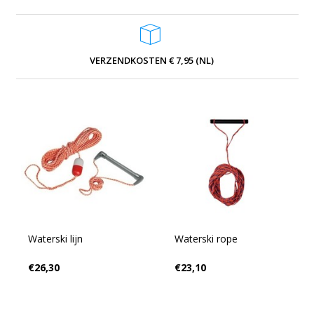
VERZENDKOSTEN € 7,95 (NL)
Waterski lijn
Waterski rope
€26,30
€23,10