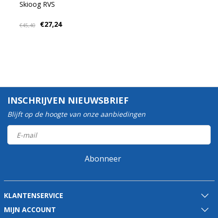
Skioog RVS
€27,24
€45,40
INSCHRIJVEN NIEUWSBRIEF
Blijft op de hoogte van onze aanbiedingen
Abonneer
KLANTENSERVICE
MIJN ACCOUNT