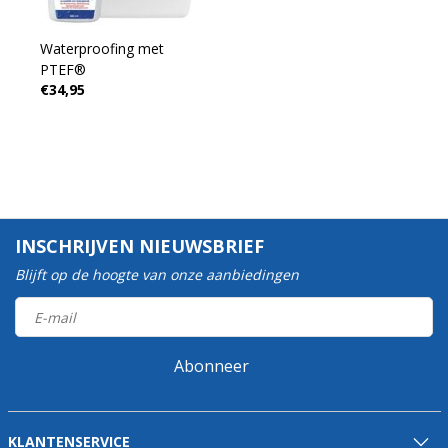
Waterproofing met
PTEF®
€34,95
INSCHRIJVEN NIEUWSBRIEF
Blijft op de hoogte van onze aanbiedingen
Abonneer
KLANTENSERVICE