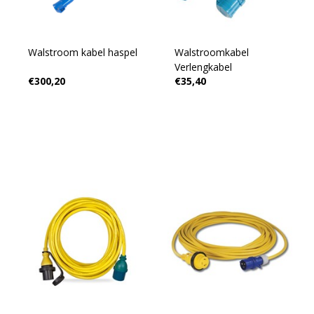
Walstroom kabel haspel
Walstroomkabel
Verlengkabel
€300,20
€35,40