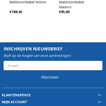
Walstroomkabel Victron
Walstroomkabel
Marinco
€188,40
€95,80
INSCHRIJVEN NIEUWSBRIEF
Blijft op de hoogte van onze aanbiedingen
Abonneer
KLANTENSERVICE
MIJN ACCOUNT