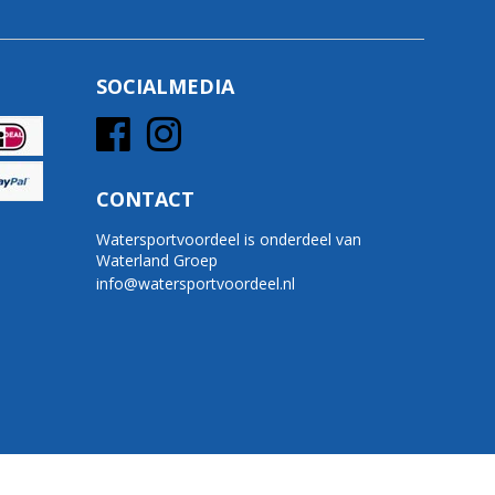
SOCIALMEDIA
CONTACT
Watersportvoordeel is onderdeel van
Waterland Groep
info@watersportvoordeel.nl