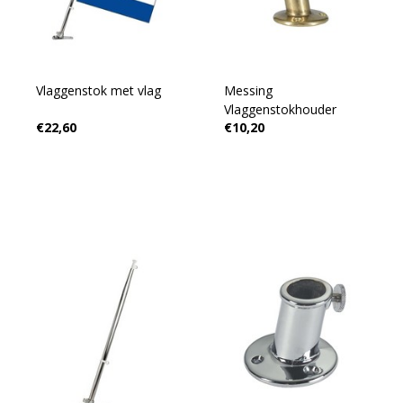
Vlaggenstok met vlag
Messing
Vlaggenstokhouder
€22,60
€10,20