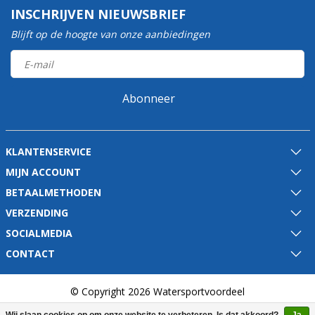
INSCHRIJVEN NIEUWSBRIEF
Blijft op de hoogte van onze aanbiedingen
Abonneer
KLANTENSERVICE
MIJN ACCOUNT
BETAALMETHODEN
VERZENDING
SOCIALMEDIA
CONTACT
© Copyright 2026 Watersportvoordeel