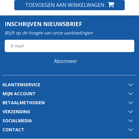
TOEVOEGEN AAN WINKELWAGEN
INSCHRIJVEN NIEUWSBRIEF
Blijft op de hoogte van onze aanbiedingen
Abonneer
KLANTENSERVICE
MIJN ACCOUNT
BETAALMETHODEN
VERZENDING
SOCIALMEDIA
CONTACT