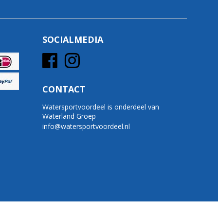
SOCIALMEDIA
CONTACT
Watersportvoordeel is onderdeel van
Waterland Groep
info@watersportvoordeel.nl