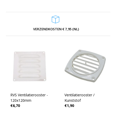
VERZENDKOSTEN € 7,95 (NL)
RVS Ventilatierooster -
Ventilatierooster /
120x120mm
Kunststof
€6,70
€1,90