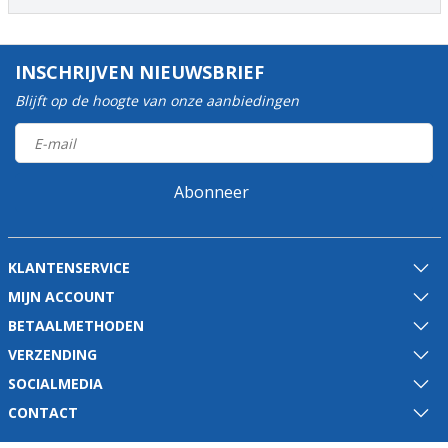
INSCHRIJVEN NIEUWSBRIEF
Blijft op de hoogte van onze aanbiedingen
Abonneer
KLANTENSERVICE
MIJN ACCOUNT
BETAALMETHODEN
VERZENDING
SOCIALMEDIA
CONTACT