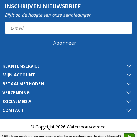
INSCHRIJVEN NIEUWSBRIEF
Blijft op de hoogte van onze aanbiedingen
Abonneer
KLANTENSERVICE
MIJN ACCOUNT
BETAALMETHODEN
VERZENDING
SOCIALMEDIA
CONTACT
© Copyright 2026 Watersportvoordeel