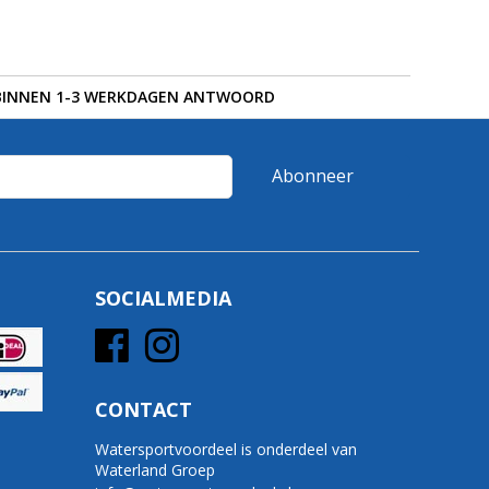
BINNEN 1-3 WERKDAGEN ANTWOORD
Abonneer
SOCIALMEDIA
CONTACT
Watersportvoordeel is onderdeel van
Waterland Groep