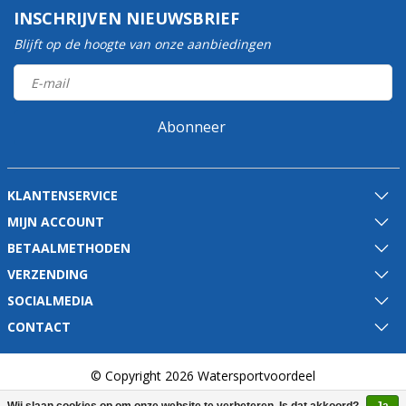
INSCHRIJVEN NIEUWSBRIEF
Blijft op de hoogte van onze aanbiedingen
Abonneer
KLANTENSERVICE
MIJN ACCOUNT
BETAALMETHODEN
VERZENDING
SOCIALMEDIA
CONTACT
© Copyright 2026 Watersportvoordeel