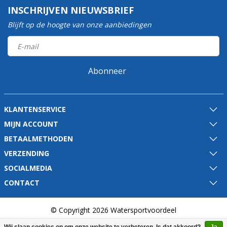
INSCHRIJVEN NIEUWSBRIEF
Blijft op de hoogte van onze aanbiedingen
Abonneer
KLANTENSERVICE
MIJN ACCOUNT
BETAALMETHODEN
VERZENDING
SOCIALMEDIA
CONTACT
© Copyright 2026 Watersportvoordeel