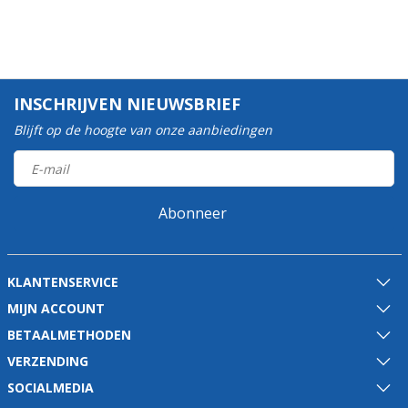
INSCHRIJVEN NIEUWSBRIEF
Blijft op de hoogte van onze aanbiedingen
Abonneer
KLANTENSERVICE
MIJN ACCOUNT
BETAALMETHODEN
VERZENDING
SOCIALMEDIA