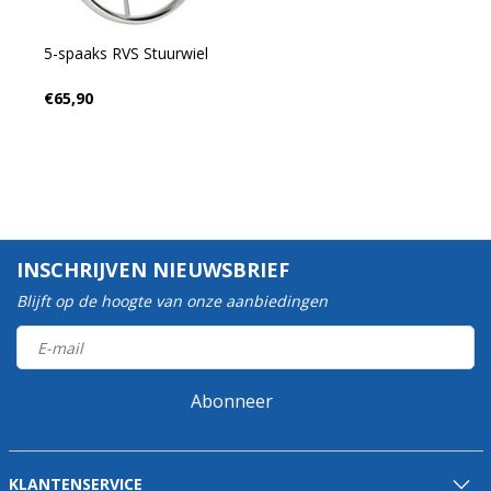
5-spaaks RVS Stuurwiel
€65,90
INSCHRIJVEN NIEUWSBRIEF
Blijft op de hoogte van onze aanbiedingen
Abonneer
KLANTENSERVICE