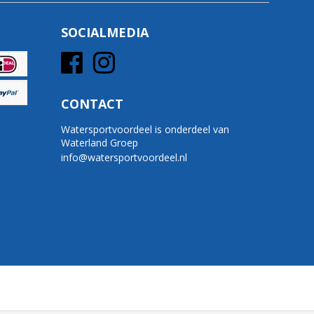
SOCIALMEDIA
CONTACT
Watersportvoordeel is onderdeel van
Waterland Groep
info@watersportvoordeel.nl