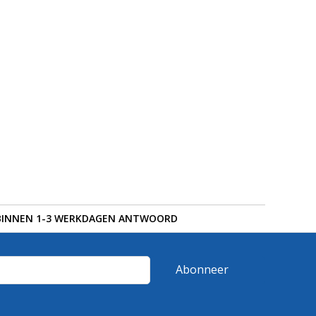
BINNEN 1-3 WERKDAGEN ANTWOORD
Abonneer