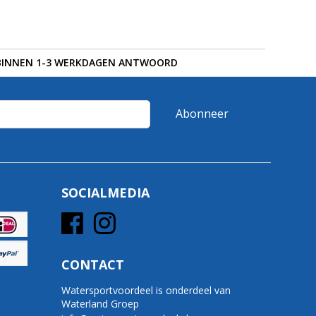
BINNEN 1-3 WERKDAGEN ANTWOORD
Abonneer
SOCIALMEDIA
CONTACT
Watersportvoordeel is onderdeel van
Waterland Groep