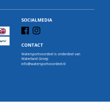
SOCIALMEDIA
CONTACT
Watersportvoordeel is onderdeel van
Waterland Groep
info@watersportvoordeel.nl