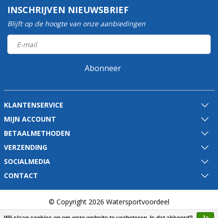
INSCHRIJVEN NIEUWSBRIEF
Blijft op de hoogte van onze aanbiedingen
Abonneer
KLANTENSERVICE
MIJN ACCOUNT
BETAALMETHODEN
VERZENDING
SOCIALMEDIA
CONTACT
© Copyright 2026 Watersportvoordeel