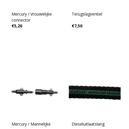
Mercury / Vrouwelijke
Terugslagventiel
connector
€5,20
€7,50
Mercury / Mannelijke
Dieseluitlaatslang