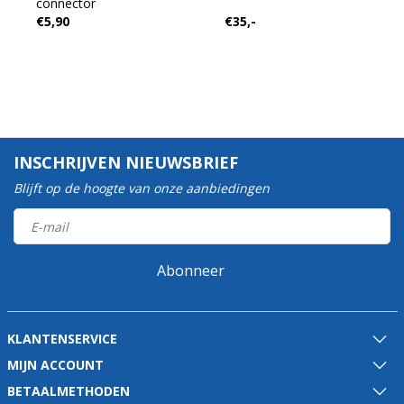
connector
€5,90
€35,-
INSCHRIJVEN NIEUWSBRIEF
Blijft op de hoogte van onze aanbiedingen
Abonneer
KLANTENSERVICE
MIJN ACCOUNT
BETAALMETHODEN