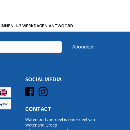
BINNEN 1-3 WERKDAGEN ANTWOORD
Abonneer
SOCIALMEDIA
CONTACT
Watersportvoordeel is onderdeel van
Waterland Groep