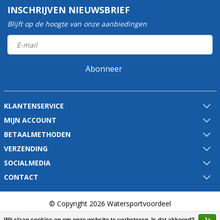
INSCHRIJVEN NIEUWSBRIEF
Blijft op de hoogte van onze aanbiedingen
Abonneer
KLANTENSERVICE
MIJN ACCOUNT
BETAALMETHODEN
VERZENDING
SOCIALMEDIA
CONTACT
© Copyright 2026 Watersportvoordeel