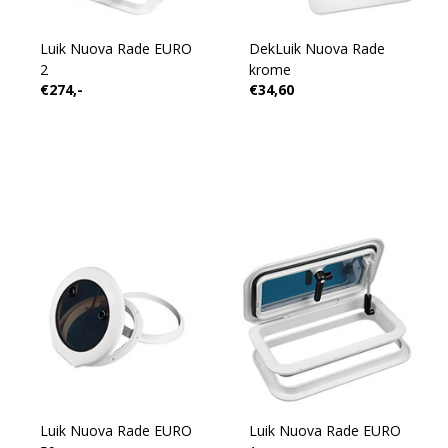
Luik Nuova Rade EURO
DekLuik Nuova Rade
2
krome
€274,-
€34,60
Luik Nuova Rade EURO
Luik Nuova Rade EURO