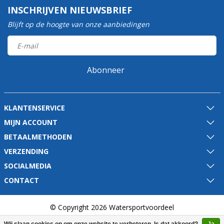
INSCHRIJVEN NIEUWSBRIEF
Blijft op de hoogte van onze aanbiedingen
Abonneer
KLANTENSERVICE
MIJN ACCOUNT
BETAALMETHODEN
VERZENDING
SOCIALMEDIA
CONTACT
© Copyright 2026 Watersportvoordeel