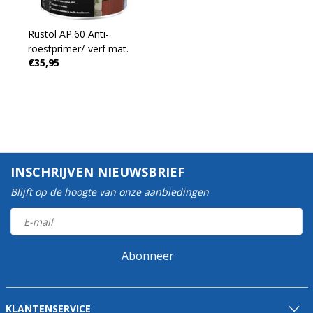
Rustol AP.60 Anti-
roestprimer/-verf mat.
€35,95
INSCHRIJVEN NIEUWSBRIEF
Blijft op de hoogte van onze aanbiedingen
Abonneer
KLANTENSERVICE