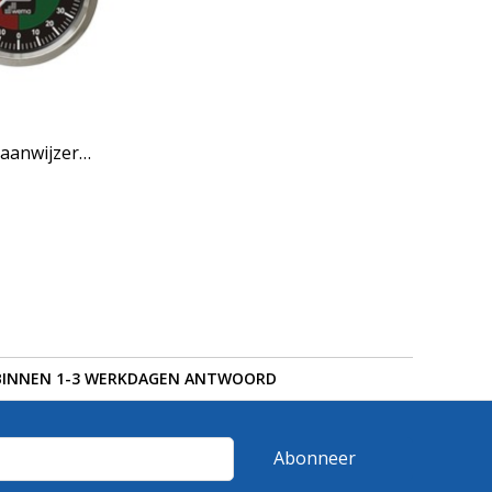
aanwijzer
BINNEN 1-3 WERKDAGEN ANTWOORD
Abonneer