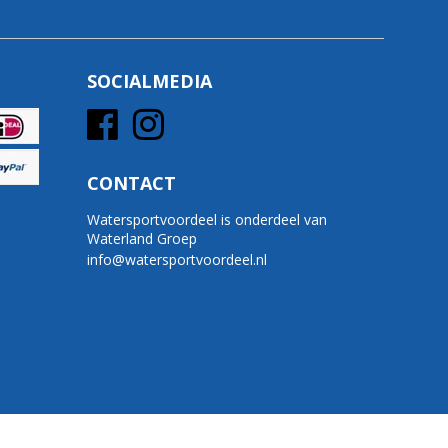
SOCIALMEDIA
CONTACT
Watersportvoordeel is onderdeel van
Waterland Groep
info@watersportvoordeel.nl