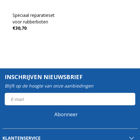
Speciaal reparatieset
voor rubberboten
€30,70
INSCHRIJVEN NIEUWSBRIEF
Blijft op de hoogte van onze aanbiedingen
Abonneer
KLANTENSERVICE