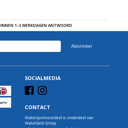
BINNEN 1-3 WERKDAGEN ANTWOORD
Abonneer
SOCIALMEDIA
CONTACT
Watersportvoordeel is onderdeel van
Waterland Groep