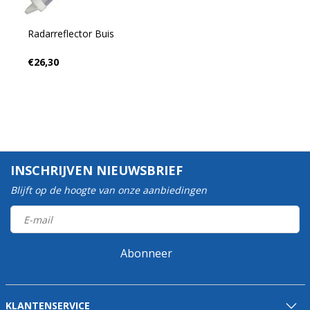
Radarreflector Buis
€26,30
INSCHRIJVEN NIEUWSBRIEF
Blijft op de hoogte van onze aanbiedingen
Abonneer
KLANTENSERVICE